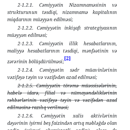
2-1.2.1. Cəmiyyətin Nizamnaməsinin və
strukturunun təsdiqi, nizamnamə kapitalının
miqdarının müəyyən edilməsi;
2-1.2.2. Cəmiyyətin inkişafı strategiyasının
müəyyən edilməsi;
2-1.2.3. Cəmiyyətin illik hesabatlarının,
maliyyə hesabatlarının
təsdiqi, mənfəətinin və
[2]
zərərinin bölüşdürülməsi;
2-1.2.4. Cəmiyyətin sədr müavinlərinin
vəzifəyə təyin və vəzifədən azad edilməsi;
2-1.2.5. Cəmiyyətin törəmə müəssisələrinin,
habelə idarə, filial və nümayəndəliklərinin
rəhbərlərinin vəzifəyə təyin və vəzifədən azad
edilməsinə razılıq verilməsi;
2-1.2.6. Cəmiyyətin xalis aktivlərinin
dəyərinin iyirmi beş faizindən artıq məbləğdə olan