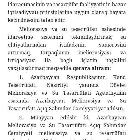
idarəetməsinin və təsərrüfat fəaliyyətinin bazar
iqtisadiyyatı prinsiplərinə uyğun olaraq həyata
keçirilməsini tələb edir.
Meliorasiya və su təsərrüfatı sahəsində
idarəetmə sistemini təkmilləşdirmək, su
ehtiyatlarından istifadənin səmərəsini
artırmaq, torpaqların meliorasiyası və
irriqasiyası ilə bağlı işlərin təşkilini
yaxşılaşdırmaq məqsədilə
qərara alıram:
1. Azərbaycan Respublikasının Kənd
Təsərrüfatı Nazirliyi yanında Dövlət
Meliorasiya və Su Təsərrüfatı Agentliyinin
əsasında Azərbaycan Meliorasiya və Su
Təsərrüfatı Açıq Səhmdar Cəmiyyəti yaradılsın.
2. Müəyyən edilsin ki, Azərbaycan
Meliorasiya və Su Təsərrüfatı Açıq Səhmdar
Cəmiyyəti meliorasiya və su təsərrüfatı