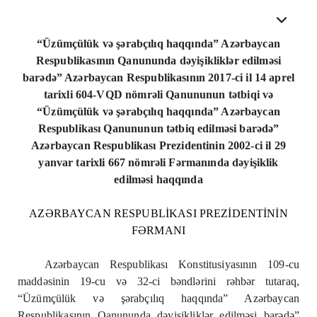
“Üzümçülük və şərabçılıq haqqında” Azərbaycan
Respublikasının Qanununda dəyişikliklər edilməsi
barədə” Azərbaycan Respublikasının 2017-ci il 14 aprel
tarixli 604-VQD nömrəli Qanununun tətbiqi və
“Üzümçülük və şərabçılıq haqqında” Azərbaycan
Respublikası Qanununun tətbiq edilməsi barədə”
Azərbaycan Respublikası Prezidentinin 2002-ci il 29
yanvar tarixli 667 nömrəli Fərmanında dəyişiklik
edilməsi haqqında
AZƏRBAYCAN RESPUBLİKASI PREZİDENTİNİN
FƏRMANI
Azərbaycan Respublikası Konstitusiyasının 109-cu
maddəsinin 19-cu və 32-ci bəndlərini rəhbər tutaraq,
“Üzümçülük və şərabçılıq haqqında” Azərbaycan
Respublikasının Qanununda dəyişikliklər edilməsi barədə”