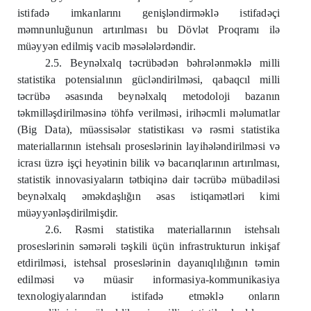
istifadə imkanlarını genişləndirməklə istifadəçi
məmnunluğunun artırılması bu Dövlət Proqramı ilə
müəyyən edilmiş vacib məsələlərdəndir.
2.5. Beynəlxalq təcrübədən bəhrələnməklə milli
statistika potensialının gücləndirilməsi, qabaqcıl milli
təcrübə əsasında beynəlxalq metodoloji bazanın
təkmilləşdirilməsinə töhfə verilməsi, irihəcmli məlumatlar
(Big Data), müəssisələr statistikası və rəsmi statistika
materiallarının istehsalı proseslərinin layihələndirilməsi və
icrası üzrə işçi heyətinin bilik və bacarıqlarının artırılması,
statistik innovasiyaların tətbiqinə dair təcrübə mübadiləsi
beynəlxalq əməkdaşlığın əsas istiqamətləri kimi
müəyyənləşdirilmişdir.
2.6. Rəsmi statistika materiallarının istehsalı
proseslərinin səmərəli təşkili üçün infrastrukturun inkişaf
etdirilməsi, istehsal proseslərinin dayanıqlılığının təmin
edilməsi və müasir informasiya-kommunikasiya
texnologiyalarından istifadə etməklə onların