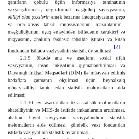
qərarların qəbulu üçün informasiya təminatının
yaxşılaşdırılması, qeyri-formal məşğulluq səviyyəsinin,
əlilliyi olan şəxslərin
əmək bazarına inteqrasiyasının,
peşə
və orta-ixtisas təhsili müəssisələrinin məzunlarının
məşğulluğunun, uşaq əməyindən istifadənin xarakteri və
miqyasının, əhalinin fasiləsiz təhsildə iştirakı və kitab
[2]
fondundan istifadə vəziyyətinin statistik öyrənilməsi;
2.1.9. ölkədə ana və uşaqların sosial rifah
vəziyyətinin, insan inkişafının qiymətləndirilməsi və
Dayanıqlı İnkişaf Məqsədləri (DİM) ilə müəyyən edilmiş
hədəflərə çatmanın ölçülməsi üçün beynəlxalq
müqayisəliliyi təmin edən statistik məlumatların əldə
edilməsi;
2.1.10. ev təsərrüfatları üzrə statistik məlumatların
əhatəliliyinin və MHS-də istifadə imkanlarının artırılması,
əhalinin həyat səviyyəsini səciyyələndirən statistik
məlumatların əldə edilməsi, gündəlik vaxt fondundan
istifadə vəziyyətinin statistik öyrənilməsi;