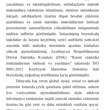
yaradılması və təkmilləşdirilməsi, istifadəçilərin statistik
məlumatlara tələbatının ödənilməsi, elektron statistikanın
inkişafı, sahibkarların üzərinə düşən hesabat yükünün
azaldılması və rəsmi statistika materiallarının istehsalı
proseslərinin səmərəliliyinin yüksəldilməsi istiqamətində
mühüm tədbirlər görülmüşdür. İxtisaslaşmış beynəlxalq
təşkilatlar da həyata keçirilmiş xarici auditlərin nəticələri
əsasında milli statistika sistemində aparılan islahatları
yüksək qiymətləndirmiş, Azərbaycan Respublikasının
Dövlət Statistika Komitəsi (DSK) “Rəsmi statistika
məlumatlarının istehsalı və yayılması” sahəsində İSO
9001:2015 Keyfiyyəti İdarəetmə Sisteminə dair
beynəlxalq uyğunluq sertifikatına layiq görülmüşdür.
Dünyada baş verən qlobal siyasi, sosial və iqtisadi
proseslər fonunda çevik qərarların qəbul edilməsi, onların
icra vəziyyətinin qiymətləndirilməsi üçün adekvat
informasiya təminatının təşkili zərurəti statistika sisteminin
üzərinə bu gün yeni və daha mürəkkəb vəzifələr qoyur.