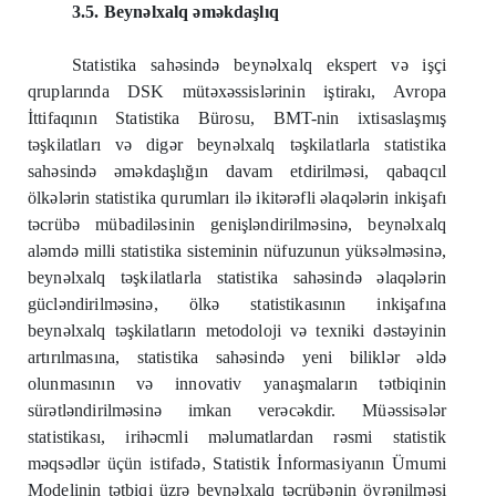
3.5. Beynəlxalq əməkdaşlıq
Statistika sahəsində beynəlxalq ekspert və işçi
qruplarında DSK mütəxəssislərinin iştirakı, Avropa
İttifaqının Statistika Bürosu, BMT-nin ixtisaslaşmış
təşkilatları və digər beynəlxalq təşkilatlarla statistika
sahəsində əməkdaşlığın davam etdirilməsi, qabaqcıl
ölkələrin statistika qurumları ilə ikitərəfli əlaqələrin inkişafı
təcrübə mübadiləsinin genişləndirilməsinə, beynəlxalq
aləmdə milli statistika sisteminin nüfuzunun yüksəlməsinə,
beynəlxalq təşkilatlarla statistika sahəsində əlaqələrin
gücləndirilməsinə, ölkə statistikasının inkişafına
beynəlxalq təşkilatların metodoloji və texniki dəstəyinin
artırılmasına, statistika sahəsində yeni biliklər əldə
olunmasının və innovativ yanaşmaların tətbiqinin
sürətləndirilməsinə imkan verəcəkdir. Müəssisələr
statistikası, irihəcmli məlumatlardan rəsmi statistik
məqsədlər üçün istifadə, Statistik İnformasiyanın Ümumi
Modelinin tətbiqi üzrə beynəlxalq təcrübənin öyrənilməsi