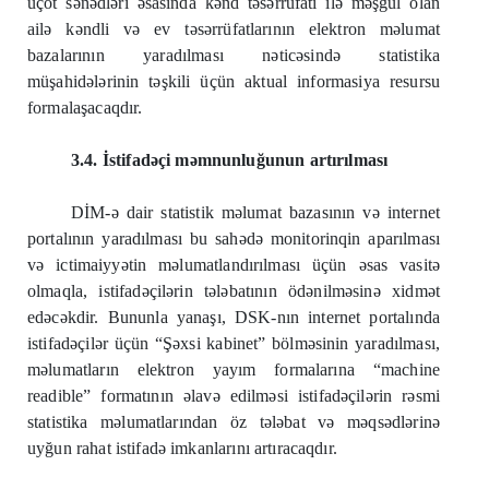
uçot sənədləri əsasında kənd təsərrüfatı ilə məşğul olan
ailə kəndli və ev təsərrüfatlarının elektron məlumat
bazalarının yaradılması nəticəsində statistika
müşahidələrinin təşkili üçün aktual informasiya resursu
formalaşacaqdır.
3.4. İstifadəçi məmnunluğunun artırılması
DİM-ə dair statistik məlumat bazasının və internet
portalının yaradılması bu sahədə monitorinqin aparılması
və ictimaiyyətin məlumatlandırılması üçün əsas vasitə
olmaqla, istifadəçilərin tələbatının ödənilməsinə xidmət
edəcəkdir. Bununla yanaşı, DSK-nın internet portalında
istifadəçilər üçün “Şəxsi kabinet” bölməsinin yaradılması,
məlumatların elektron yayım formalarına “machine
readible” formatının əlavə edilməsi istifadəçilərin rəsmi
statistika məlumatlarından öz tələbat və məqsədlərinə
uyğun rahat istifadə imkanlarını artıracaqdır.