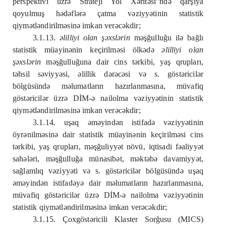
perspektivi üzrə Strateji Yol Xəritəsi”ndə qarşıya
qoyulmuş hədəflərə çatma vəziyyətinin statistik
qiymətləndirilməsinə imkan verəcəkdir;
3.1.13.
əlilliyi olan şəxslərin
məşğulluğu ilə bağlı
statistik müayinənin keçirilməsi ölkədə
əlilliyi olan
şəxslərin
məşğulluğuna dair cins tərkibi, yaş qrupları,
təhsil səviyyəsi, əlillik dərəcəsi və s. göstəricilər
bölgüsündə məlumatların hazırlanmasına, müvafiq
göstəricilər üzrə DİM-ə nailolma vəziyyətinin statistik
qiymətləndirilməsinə imkan verəcəkdir;
3.1.14. uşaq əməyindən istifadə vəziyyətinin
öyrənilməsinə dair statistik müayinənin keçirilməsi cins
tərkibi, yaş qrupları, məşğuliyyət növü, iqtisadi fəaliyyət
sahələri, məşğulluğa münasibət, məktəbə davamiyyət,
sağlamlıq vəziyyəti və s. göstəricilər bölgüsündə uşaq
əməyindən istifadəyə dair məlumatların hazırlanmasına,
müvafiq göstəricilər üzrə DİM-ə nailolma vəziyyətinin
statistik qiymətləndirilməsinə imkan verəcəkdir;
3.1.15. Çoxgöstəricili Klaster Sorğusu (MICS)