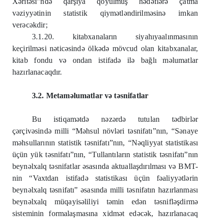
Xəritəsi”ndə qarşıya qoyulmuş hədəflərə çatma
vəziyyətinin statistik qiymətləndirilməsinə imkan
verəcəkdir;
3.1.20. kitabxanaların siyahıyaalınmasının
keçirilməsi nəticəsində ölkədə mövcud olan kitabxanalar,
kitab fondu və ondan istifadə ilə bağlı məlumatlar
hazırlanacaqdır.
3.2. Metaməlumatlar və təsnifatlar
Bu istiqamətdə nəzərdə tutulan tədbirlər
çərçivəsində milli “Məhsul növləri təsnifatı”nın, “Sənaye
məhsullarının statistik təsnifatı”nın, “Nəqliyyat statistikası
üçün yük təsnifatı”nın, “Tullantıların statistik təsnifatı”nın
beynəlxalq təsnifatlar əsasında aktuallaşdırılması və BMT-
nin “Vaxtdan istifadə statistikası üçün fəaliyyətlərin
beynəlxalq təsnifatı” əsasında milli təsnifatın hazırlanması
beynəlxalq müqayisəliliyi təmin edən təsnifləşdirmə
sisteminin formalaşmasına xidmət edəcək, hazırlanacaq