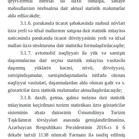
qeyri-formal istehsal da daxil olmaqla, sənaye
məhsullarının istehsalına dair aktual statistik məlumatlar
əldə ediləcəkdir;
3.1.6. pərakəndə ticarət şəbəkəsində məhsul növləri
üzrə yerli və idxal mallarının satışına dair statistik müayinə
nəticəsində pərakəndə ticarət dövriyyəsinin yerli və idxal
malları üzrə strukturuna dair statistika formalaşdırılacaqdır;
3.1.7. avtomobil nəqliyyatı ilə yük və sərnişin
daşınmalarına dair seçmə statistik müayinə vasitəsilə
daşınmış yüklərin həcmi, növü, dövriyyəsi,
sərnişindaşımalar, sərnişindaşımalarda istifadə olunan
nəqliyyat vasitələri, daşınmalardan əldə olunan gəlir və s.
göstəricilər üzrə statistik məlumatlar aktuallaşdırılacaqdır;
3.1.8. daxili, getmə, gəlmə turizmə dair statistik
müayinənin keçirilməsi turizm statistikası üzrə göstəricilər
sisteminin əhatə dairəsinin Ümumdünya Turizm
Təşkilatının tövsiyələri əsasında genişləndirilməsinə,
Azərbaycan Respublikası Prezidentinin 2016-cı il 6
dekabr tarixli 1138 nömrəli Fərmanı ilə təsdiq edilmiş