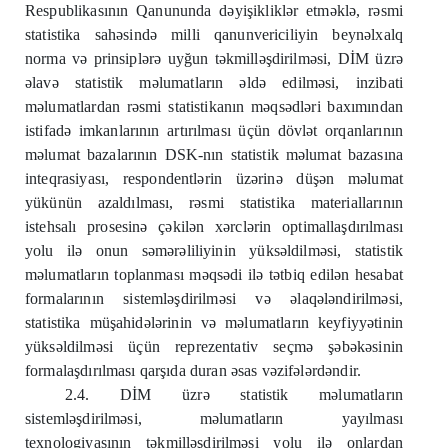
Respublikasının Qanununda dəyişikliklər etməklə, rəsmi
statistika sahəsində milli qanunvericiliyin beynəlxalq
norma və prinsiplərə uyğun təkmilləşdirilməsi, DİM üzrə
əlavə statistik məlumatların əldə edilməsi, inzibati
məlumatlardan rəsmi statistikanın məqsədləri baxımından
istifadə imkanlarının artırılması üçün dövlət orqanlarının
məlumat bazalarının DSK-nın statistik məlumat bazasına
inteqrasiyası, respondentlərin üzərinə düşən məlumat
yükünün azaldılması, rəsmi statistika materiallarının
istehsalı prosesinə çəkilən xərclərin optimallaşdırılması
yolu ilə onun səmərəliliyinin yüksəldilməsi, statistik
məlumatların toplanması məqsədi ilə tətbiq edilən hesabat
formalarının sistemləşdirilməsi və əlaqələndirilməsi,
statistika müşahidələrinin və məlumatların keyfiyyətinin
yüksəldilməsi üçün reprezentativ seçmə şəbəkəsinin
formalaşdırılması qarşıda duran əsas vəzifələrdəndir.
2.4. DİM üzrə statistik məlumatların
sistemləşdirilməsi, məlumatların yayılması
texnologiyasının təkmilləşdirilməsi yolu ilə onlardan