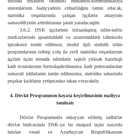
inzibati binaların tikilməsi mühəndis-kommunikasiya
sistemlərinin fəaliyyətinin etibarlılığını təmin edəcək,
statistika orqanlarında çalışan işçilərin əməyinin
səmərəliliyinin artırılmasına şərait yaradacaqdır.
3.6.2. DSK işçilərinin ixtisaslaşmış təlim-tədris
mərkəzlərində qısamüddətli və uzunmüddətli təlimlərdə
iştirakının təmin edilməsi, modul tipli statistik təlim
proqramlarının tətbiqi yolu ilə yerli statistika orqanlarının
işçiləri üçün tematik təlimlərin təşkili yüksək hazırlıqlı
kadr resurslarının formalaşdırılmasına, kadr potensialından
səmərəli istifadənin təmin edilməsinə, statistika sahəsində
peşəkar kadrların yetişməsinə təkan verəcəkdir.
4. Dövlət Proqramının həyata keçirilməsinin maliyyə
təminatı
Dövlət Proqramında müəyyən edilmiş tədbirlər
dövlət büdcəsində DSK-ya bu məqsəd üçün nəzərdə
tutulan vəsait və Azərbaycan Respublikasının