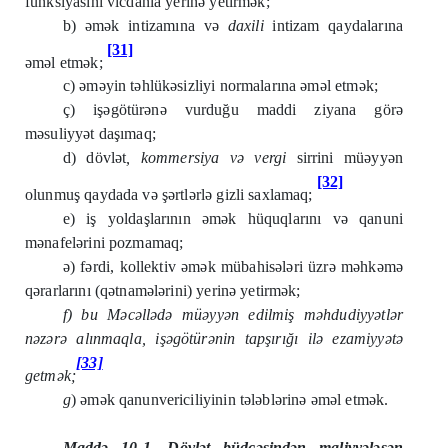
funksiyasını vicdanla yerinə yetirmək;
b) əmək intizamına və
daxili
intizam qaydalarına
[31]
əməl etmək;
c) əməyin təhlükəsizliyi normalarına əməl etmək;
ç) işəgötürənə vurduğu maddi ziyana görə
məsuliyyət daşımaq;
d) dövlət
, kommersiya və vergi
sirrini müəyyən
[32]
olunmuş qaydada və şərtlərlə gizli saxlamaq;
e) iş yoldaşlarının əmək hüquqlarını və qanuni
mənafelərini pozmamaq;
ə) fərdi, kollektiv əmək mübahisələri üzrə məhkəmə
qərarlarını (qətnamələrini) yerinə yetirmək;
f) bu Məcəllədə müəyyən edilmiş məhdudiyyətlər
nəzərə alınmaqla, işəgötürənin tapşırığı ilə ezamiyyətə
[33]
getmək;
g
) əmək qanunvericiliyinin tələblərinə əməl etmək.
Maddə 10-1. Dövlət büdcəsindən maliyyələşən