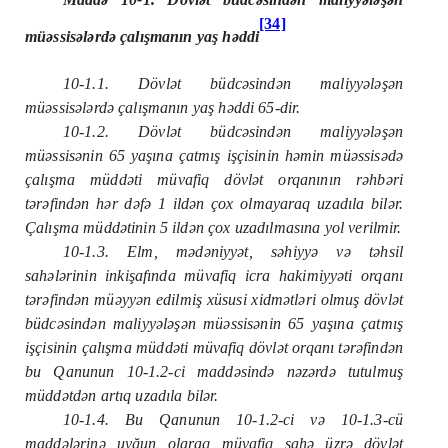
[34]
müəssisələrdə çalışmanın yaş həddi
10-1.1. Dövlət büdcəsindən maliyyələşən
müəssisələrdə çalışmanın yaş həddi 65-dir.
10-1.2. Dövlət büdcəsindən maliyyələşən
müəssisənin 65 yaşına çatmış işçisinin həmin müəssisədə
çalışma müddəti müvafiq dövlət orqanının rəhbəri
tərəfindən hər dəfə 1 ildən çox olmayaraq uzadıla bilər.
Çalışma müddətinin 5 ildən çox uzadılmasına yol verilmir.
10-1.3. Elm, mədəniyyət, səhiyyə və təhsil
sahələrinin inkişafında müvafiq icra hakimiyyəti orqanı
tərəfindən müəyyən edilmiş xüsusi xidmətləri olmuş dövlət
büdcəsindən maliyyələşən müəssisənin 65 yaşına çatmış
işçisinin çalışma müddəti müvafiq dövlət orqanı tərəfindən
bu Qanunun 10-1.2-ci maddəsində nəzərdə tutulmuş
müddətdən artıq uzadıla bilər.
10-1.4. Bu Qanunun 10-1.2-ci və 10-1.3-cü
maddələrinə uyğun olaraq müvafiq sahə üzrə dövlət