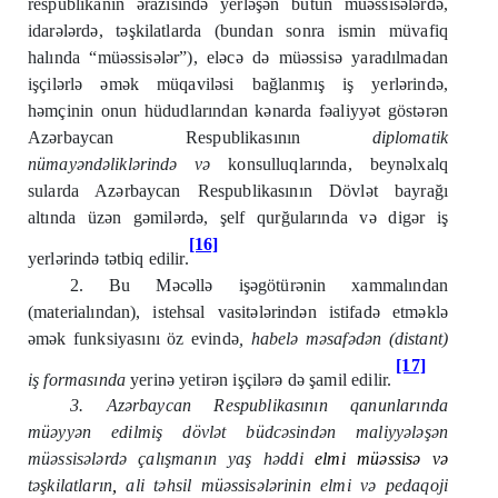
respublikanın ərazisində yerləşən bütün müəssisələrdə,
idarələrdə, təşkilatlarda (bundan sonra ismin müvafiq
halında
“
müəssisələr
”
), eləcə də müəssisə yaradılmadan
işçilərlə əmək müqaviləsi bağlanmış iş yerlərində,
həmçinin onun hüdudlarından kənarda fəaliyyət göstərən
Azərbaycan Respublikasının
diplomatik
nümayəndəliklərində və
konsulluqlarında, beynəlxalq
sularda Azərbaycan Respublikasının Dövlət bayrağı
altında üzən gəmilərdə, şelf qurğularında və digər iş
[16]
yerlərində tətbiq edilir.
2. Bu Məcəllə işəgötürənin xammalından
(materialından), istehsal vasitələrindən istifadə etməklə
əmək funksiyasını öz evində
, habelə məsafədən (distant)
[17]
iş formasında
yerinə yetirən işçilərə də şamil edilir.
3. Azərbaycan Respublikasının qanunlarında
müəyyən edilmiş dövlət büdcəsindən maliyyələşən
müəssisələrdə çalışmanın yaş həddi
elmi müəssisə və
təşkilatların
,
ali təhsil
müəssisələrinin elmi və pedaqoji