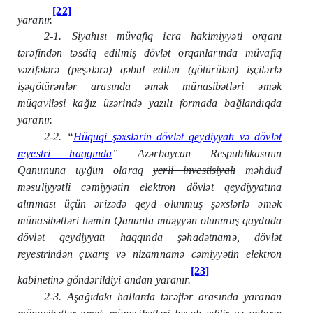
[22]
yaranır.
2-1. Siyahısı müvafiq icra hakimiyyəti orqanı
tərəfindən təsdiq edilmiş dövlət orqanlarında müvafiq
vəzifələrə (peşələrə) qəbul edilən (götürülən) işçilərlə
işəgötürənlər arasında əmək münasibətləri əmək
müqaviləsi kağız üzərində yazılı formada bağlandıqda
yaranır.
2-2.
“
Hüquqi şəxslərin dövlət qeydiyyatı və dövlət
reyestri haqqında
”
Azərbaycan Respublikasının
Qanununa uyğun olaraq
yerli investisiyalı
məhdud
məsuliyyətli cəmiyyətin elektron dövlət qeydiyyatına
alınması üçün ərizədə qeyd olunmuş şəxslərlə əmək
münasibətləri həmin Qanunla müəyyən olunmuş qaydada
dövlət qeydiyyatı haqqında şəhadətnamə, dövlət
reyestrindən çıxarış və nizamnamə cəmiyyətin elektron
[23]
kabinetinə göndərildiyi andan yaranır.
2-3. Aşağıdakı hallarda tərəflər arasında yaranan