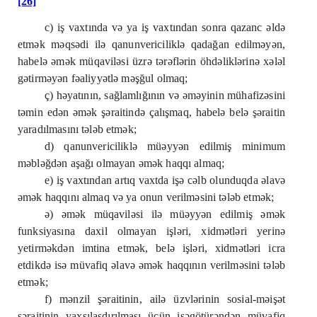
[26]
c) iş vaxtında və ya iş vaxtından sonra qazanc əldə
etmək məqsədi ilə qanunvericiliklə qadağan edilməyən,
habelə əmək müqaviləsi üzrə tərəflərin öhdəliklərinə xələl
gətirməyən fəaliyyətlə məşğul olmaq;
ç) həyatının, sağlamlığının və əməyinin mühafizəsini
təmin edən əmək şəraitində çalışmaq, habelə belə şəraitin
yaradılmasını tələb etmək;
d) qanunvericiliklə müəyyən edilmiş minimum
məbləğdən aşağı olmayan əmək haqqı almaq;
e) iş vaxtından artıq vaxtda işə cəlb olunduqda əlavə
əmək haqqını almaq və ya onun verilməsini tələb etmək;
ə) əmək müqaviləsi ilə müəyyən edilmiş əmək
funksiyasına daxil olmayan işləri, xidmətləri yerinə
yetirməkdən imtina etmək, belə işləri, xidmətləri icra
etdikdə isə müvafiq əlavə əmək haqqının verilməsini tələb
etmək;
f) mənzil şəraitinin, ailə üzvlərinin sosial-məişət
şəraitinin yaxşılaşdırılması üçün işəgötürəndən müvafiq