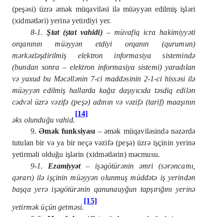
(peşəsi) üzrə əmək müqaviləsi ilə müəyyən edilmiş işləri
(xidmətləri) yerinə yetirdiyi yer.
8-1.
Ştat (ştat vahidi)
– müvafiq icra hakimiyyəti
orqanının müəyyən etdiyi orqanın (qurumun)
mərkəzləşdirilmiş elektron informasiya sistemində
(bundan sonra – elektron informasiya sistemi) yaradılan
və yaxud bu Məcəllənin 7-ci maddəsinin 2-1-ci hissəsi ilə
müəyyən edilmiş hallarda kağız daşıyıcıda təsdiq edilən
cədvəl üzrə vəzifə (peşə) adının və vəzifə (tarif) maaşının
[14]
əks olunduğu vahid.
9.
Əmək funksiyası
– əmək müqaviləsində nəzərdə
tutulan bir və ya bir neçə vəzifə (peşə) üzrə işçinin yerinə
yetirməli olduğu işlərin (xidmətlərin) məcmusu.
9-1.
Ezamiyyət
– işəgötürənin əmri (sərəncamı,
qərarı) ilə işçinin müəyyən olunmuş müddətə iş yerindən
başqa yerə işəgötürənin qanunauyğun tapşırığını yerinə
[15]
yetirmək üçün getməsi.