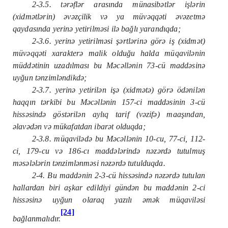
2-3.5. tərəflər arasında münasibətlər işlərin
(xidmətlərin) əvəzçilik və ya müvəqqəti əvəzetmə
qaydasında yerinə yetirilməsi ilə bağlı yarandıqda;
2-3.6. yerinə yetirilməsi şərtlərinə görə iş (xidmət)
müvəqqəti xarakterə malik olduğu halda müqavilənin
müddətinin uzadılması bu Məcəllənin 73-cü maddəsinə
uyğun tənzimləndikdə;
2-3.7. yerinə yetirilən işə (xidmətə) görə ödənilən
haqqın tərkibi bu Məcəllənin 157-ci maddəsinin 3-cü
hissəsində göstərilən aylıq tarif (vəzifə) maaşından,
əlavədən və mükafatdan ibarət olduqda;
2-3.8. müqavilədə bu Məcəllənin 10-cu, 77-ci, 112-
ci, 179-cu və 186-cı maddələrində nəzərdə tutulmuş
məsələlərin tənzimlənməsi nəzərdə tutulduqda.
2-4. Bu maddənin 2-3-cü hissəsində nəzərdə tutulan
hallardan biri aşkar edildiyi gündən bu maddənin 2-ci
hissəsinə uyğun olaraq yazılı əmək müqaviləsi
[24]
bağlanmalıdır.