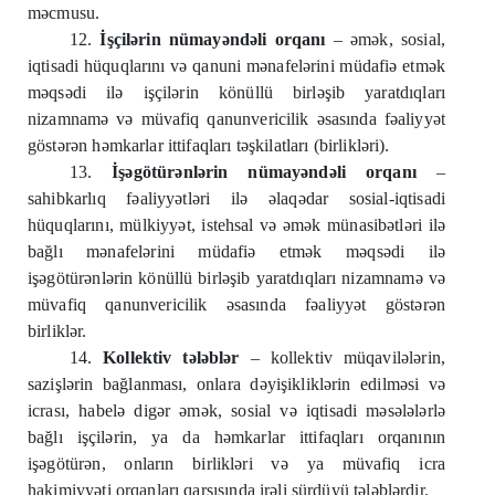
məcmusu.
12.
İşçilərin nümayəndəli orqanı
– əmək, sosial,
iqtisadi hüquqlarını və qanuni mənafelərini müdafiə etmək
məqsədi ilə işçilərin könüllü birləşib yaratdıqları
nizamnamə və müvafiq qanunvericilik əsasında fəaliyyət
göstərən həmkarlar ittifaqları təşkilatları (birlikləri).
13.
İşəgötürənlərin nümayəndəli orqanı
–
sahibkarlıq fəaliyyətləri ilə əlaqədar sosial-iqtisadi
hüquqlarını, mülkiyyət, istehsal və əmək münasibətləri ilə
bağlı mənafelərini müdafiə etmək məqsədi ilə
işəgötürənlərin könüllü birləşib yaratdıqları nizamnamə və
müvafiq qanunvericilik əsasında fəaliyyət göstərən
birliklər.
14.
Kollektiv tələblər
– kollektiv müqavilələrin,
sazişlərin bağlanması, onlara dəyişikliklərin edilməsi və
icrası, habelə digər əmək, sosial və iqtisadi məsələlərlə
bağlı işçilərin, ya da həmkarlar ittifaqları orqanının
işəgötürən, onların birlikləri və ya müvafiq icra
hakimiyyəti orqanları qarşısında irəli sürdüyü tələblərdir.