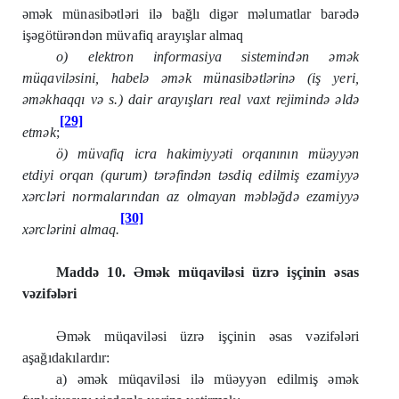
əmək münasibətləri ilə bağlı digər məlumatlar barədə
işəgötürəndən müvafiq arayışlar almaq
o) elektron informasiya sistemindən əmək
müqaviləsini, habelə əmək münasibətlərinə (iş yeri,
əməkhaqqı və s.) dair arayışları real vaxt rejimində əldə
[29]
etmək
;
ö) müvafiq icra hakimiyyəti orqanının müəyyən
etdiyi orqan (qurum) tərəfindən təsdiq edilmiş ezamiyyə
xərcləri normalarından az olmayan məbləğdə ezamiyyə
[30]
xərclərini almaq.
Maddə 10. Əmək müqaviləsi üzrə işçinin əsas
vəzifələri
Əmək müqaviləsi üzrə işçinin əsas vəzifələri
aşağıdakılardır:
a) əmək müqaviləsi ilə müəyyən edilmiş əmək