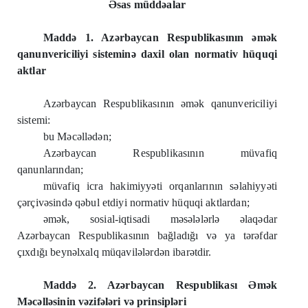
Əsas müddəalar
Maddə 1. Azərbaycan Respublikasının əmək
qanunvericiliyi sisteminə daxil olan normativ hüquqi
aktlar
Azərbaycan Respublikasının əmək qanunvericiliyi
sistemi:
bu Məcəllədən;
Azərbaycan Respublikasının müvafiq
qanunlarından;
müvafiq icra hakimiyyəti orqanlarının səlahiyyəti
çərçivəsində qəbul etdiyi normativ hüquqi aktlardan;
əmək, sosial-iqtisadi məsələlərlə əlaqədar
Azərbaycan Respublikasının bağladığı və ya tərəfdar
çıxdığı beynəlxalq müqavilələrdən ibarətdir.
Maddə 2. Azərbaycan Respublikası Əmək
Məcəlləsinin vəzifələri və prinsipləri