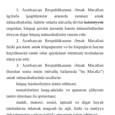
1. Azərbaycan Respublikasının Əmək Məcəlləsi
işçilərlə işəgötürənlər arasında yaranan əmək
münasibətlərini, habelə onlarla müvafiq dövlət
hakimiyyəti
orqanları, hüquqi şəxslər arasında həmin münasibətlərdən
törəyən digər hüquq münasibətlərini tənzim edir.
2. Azərbaycan Respublikasının Əmək Məcəlləsi
fiziki şəxslərin əmək hüquqlarının və bu hüquqların həyata
keçirilməsini təmin edən qaydaların minimum normalarını
müəyyən edir.
3. Azərbaycan Respublikasının Əmək Məcəlləsi
(bundan sonra ismin müvafiq hallarında
“
bu Məcəllə”)
əmək münasibətlərində tərəflərin:
hüquq bərabərliyinin təmin edilməsi;
mənafelərinin haqq-ədalətlə və qanunun aliliyinin
təmin olunması ilə qorunması;
maddi, mənəvi, sosial, iqtisadi və digər həyati
tələbatlarını ödəmək məqsədi ilə əqli, fiziki və maliyyə
imkanlarından sərbəst istifadə etməsinin təmin edilməsi;