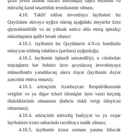
şirəli yemə tələbat nəzərə alınmaqla) təşkil edilməsi və
müvafiq kənd təsərrüfatı texnikasının olması.
4.10. Təklif edilən investisiya layihələri bu
Qaydalara əlavəyə uyğun olaraq aşağıdakı meyarlar üzrə
qiymətləndirilir və ən yüksək nəticə əldə etmiş iştirakçı
müsabiqənin qalibi hesab olunur:
4.10.1. layihənin bu Qaydaların 4.9-cu bəndində
müəyyən edilmiş tələblərə (şərtlərə) uyğunluğu;
4.10.2. layihənin iqtisadi səmərəliliyi, o cümlədən
torpaqların hər hektarı üzrə qoyulacaq investisiyaya
münasibətdə yaradılacaq əlavə dəyər (layihənin dəyər
zəncirini ehtiva etməsi);
4.10.3. ərizəçinin Azərbaycan Respublikasında
vergilər və ya digər icbari ödənişlər üzrə vaxtı keçmiş
öhdəliklərinin olmaması (habelə riskli vergi ödəyicisi
olmaması);
4.10.4. ərizəçinin müvafiq fəaliyyət və ya oxşar
layihələrin icrası sahəsində təcrübəyə malik olması;
4.10.5. layihənin icrası zamanı yarana biləcək