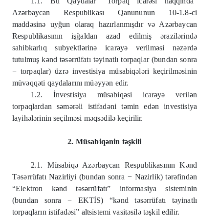
1.1. Bu Qaydalar “Torpaq icarəsi haqqında”
Azərbaycan Respublikası Qanununun 10-1.8-ci
maddəsinə uyğun olaraq hazırlanmışdır və Azərbaycan
Respublikasının işğaldan azad edilmiş ərazilərində
sahibkarlıq subyektlərinə icarəyə verilməsi nəzərdə
tutulmuş kənd təsərrüfatı təyinatlı torpaqlar (bundan sonra
− torpaqlar) üzrə investisiya müsabiqələri keçirilməsinin
müvəqqəti qaydalarını müəyyən edir.
1.2. İnvestisiya müsabiqəsi icarəyə verilən
torpaqlardan səmərəli istifadəni təmin edən investisiya
layihələrinin seçilməsi məqsədilə keçirilir.
2. Müsabiqənin təşkili
2.1. Müsabiqə Azərbaycan Respublikasının Kənd
Təsərrüfatı Nazirliyi (bundan sonra − Nazirlik) tərəfindən
“Elektron kənd təsərrüfatı” informasiya sisteminin
(bundan sonra − EKTİS) “kənd təsərrüfatı təyinatlı
torpaqların istifadəsi” altsistemi vasitəsilə təşkil edilir.