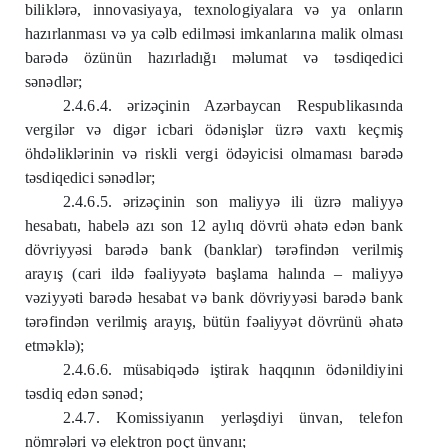
biliklərə, innovasiyaya, texnologiyalara və ya onların
hazırlanması və ya cəlb edilməsi imkanlarına malik olması
barədə özünün hazırladığı məlumat və təsdiqedici
sənədlər;
2.4.6.4. ərizəçinin Azərbaycan Respublikasında
vergilər və digər icbari ödənişlər üzrə vaxtı keçmiş
öhdəliklərinin və riskli vergi ödəyicisi olmaması barədə
təsdiqedici sənədlər;
2.4.6.5. ərizəçinin son maliyyə ili üzrə maliyyə
hesabatı, habelə azı son 12 aylıq dövrü əhatə edən bank
dövriyyəsi barədə bank (banklar) tərəfindən verilmiş
arayış (cari ildə fəaliyyətə başlama halında – maliyyə
vəziyyəti barədə hesabat və bank dövriyyəsi barədə bank
tərəfindən verilmiş arayış, bütün fəaliyyət dövrünü əhatə
etməklə);
2.4.6.6. müsabiqədə iştirak haqqının ödənildiyini
təsdiq edən sənəd;
2.4.7. Komissiyanın yerləşdiyi ünvan, telefon
nömrələri və elektron poçt ünvanı;