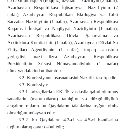
də daxil olmaqla 9 (doqquz) üzvdən – Nazirliyin (2 nəfər),
Azərbaycan Respublikası İqtisadiyyat Nazirliyinin (2
nəfər), Azərbaycan Respublikası Ekologiya və Təbii
Sərvətlər Nazirliyinin (1 nəfər), Azərbaycan Respublikası
Rəqəmsal İnkişaf və Nəqliyyat Nazirliyinin (1 nəfər),
Azərbaycan Respublikası Dövlət Şəhərsalma və
Arxitektura Komitəsinin (1 nəfər), Azərbaycan Dövlət Su
Ehtiyatları Agentliyinin (1 nəfər), torpaq sahəsinin
yerləşdiyi ərazi üzrə Azərbaycan Respublikası
Prezidentinin Xüsusi Nümayəndəliyinin (1 nəfər)
nümayəndələrindən ibarətdir.
3.2. Komissiyanın əsasnaməsini Nazirlik təsdiq edir.
3.3. Komissiya:
3.3.1. ərizəçilərdən EKTİS vasitəsilə qəbul olunmuş
sənədlərin (məlumatların) tamlığını və düzgünlüyünü
araşdırır, onların bu Qaydaların tələblərinə uyğun olub-
olmadığını müəyyən edir;
3.3.2. bu Qaydaların 4.2-ci və 4.5-ci bəndlərinə
uyğun olaraq qərar qəbul edir;