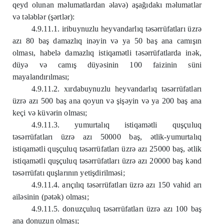
qeyd olunan məlumatlardan əlavə) aşağıdakı məlumatlar
və tələblər (şərtlər):
4.9.11.1. iribuynuzlu heyvandarlıq təsərrüfatları üzrə
azı 80 baş damazlıq inəyin və ya 50 baş ana camışın
olması, habelə damazlıq istiqamətli təsərrüfatlarda inək,
düyə və camış düyəsinin 100 faizinin süni
mayalandırılması;
4.9.11.2. xırdabuynuzlu heyvandarlıq təsərrüfatları
üzrə azı 500 baş ana qoyun və şişəyin və ya 200 baş ana
keçi və küvərin olması;
4.9.11.3. yumurtalıq istiqamətli quşçuluq
təsərrüfatları üzrə azı 50000 baş, ətlik-yumurtalıq
istiqamətli quşçuluq təsərrüfatları üzrə azı 25000 baş, ətlik
istiqamətli quşçuluq təsərrüfatları üzrə azı 20000 baş kənd
təsərrüfatı quşlarının yetişdirilməsi;
4.9.11.4. arıçılıq təsərrüfatları üzrə azı 150 vahid arı
ailəsinin (pətək) olması;
4.9.11.5. donuzçuluq təsərrüfatları üzrə azı 100 baş
ana donuzun olması;