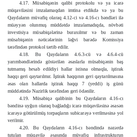
4.17. Müsabiqənin qalibi protokolu və ya icarə
müqaviləsini imzalamaqdan imtina etdikdə və ya bu
Qaydaların müvafiq olaraq 4.12-ci və 4.16-cı bəndləri ilə
müəyyən olunmuş müddətdə imzalamadıqda, növbəti
investisiya müsabiqələrinə buraxılmır və bu zaman
müsabiqənin nəticələrinin ləğvi barədə Komissiya
tərəfindən protokol tərtib edilir.
4.18. Bu Qaydaların 4.6.3-cü və 4.6.4-cü
yarımbəndlərində göstərilən əsaslarla müsabiqənin baş
tutmamış hesab edildiyi hallar istisna olmaqla, iştirak
haqqı geri qaytarılmır. İştirak haqqının geri qaytarılmasına
əsas olan hallarda iştirak haqqı 7 (yeddi) iş günü
müddətində Nazirlik tərəfindən geri ödənilir.
4.19. Müsabiqə qalibinin bu Qaydaların 4.16-cı
bəndinə uyğun olaraq bağladığı icarə müqaviləsinə əsasən
icarəyə götürülmüş torpaqların subicarəyə verilməsinə yol
verilmir.
4.20. Bu Qaydaların 4.16-cı bəndində nəzərdə
tutulan müqavilə əsasında müvafiq infrastrukturun