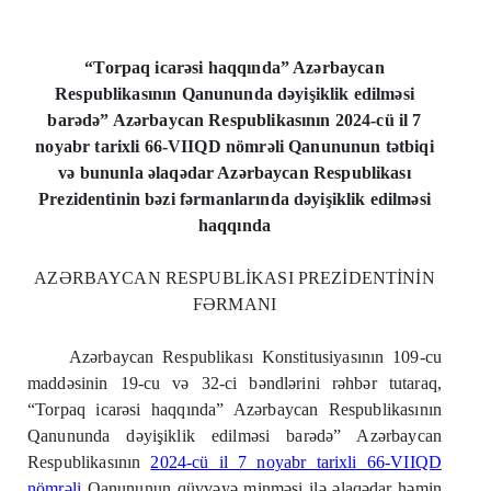
“Torpaq icarəsi haqqında” Azərbaycan
Respublikasının Qanununda dəyişiklik edilməsi
barədə” Azərbaycan Respublikasının 2024-cü il 7
noyabr tarixli 66-VIIQD nömrəli Qanununun tətbiqi
və bununla əlaqədar Azərbaycan Respublikası
Prezidentinin bəzi fərmanlarında dəyişiklik edilməsi
haqqında
AZƏRBAYCAN RESPUBLİKASI PREZİDENTİNİN
FƏRMANI
Azərbaycan Respublikası Konstitusiyasının 109-cu
maddəsinin 19-cu və 32-ci bəndlərini rəhbər tutaraq,
“Torpaq icarəsi haqqında” Azərbaycan Respublikasının
Qanununda dəyişiklik edilməsi barədə” Azərbaycan
Respublikasının
2024-cü il 7 noyabr tarixli 66-VIIQD
nömrəli
Qanununun qüvvəyə minməsi ilə əlaqədar həmin