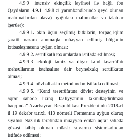
4.9.9. intensiv əkinçilik layihəsi ilə bağlı (bu
Qaydaların 4.9.1–4.9.8-ci yarımbəndlərində qeyd olunan
məlumatlardan əlavə) aşağıdakı məlumatlar və tələblər
(şərtlər):
4.9.9.1. əkin üçün seçilmiş bitkilərin, torpaq-iqlim
şəraiti nəzərə alınmaqla müəyyən edilmiş bölgənin
ixtisaslaşmasına uyğun olması;
4.9.9.2. sertifikatlı toxumlardan istifadə edilməsi;
4.9.9.3. ekoloji təmiz və digər kənd təsərrüfatı
məhsullarının istehsalına dair beynəlxalq sertifikatın
olması;
4.9.9.4. növbəli əkin metodundan istifadə edilməsi;
4.9.9.5. “Kənd təsərrüfatına dövlət dəstəyinin və
aqrar sahədə lizinq fəaliyyətinin təkmilləşdirilməsi
haqqında” Azərbaycan Respublikası Prezidentinin 2018-ci
il 19 dekabr tarixli 413 nömrəli Fərmanına uyğun olaraq
siyahısı Nazirlik tərəfindən müəyyən edilən aqrar sahədə
güzəşt tətbiq olunan müasir suvarma sistemlərindən
istifadə edilməsi;