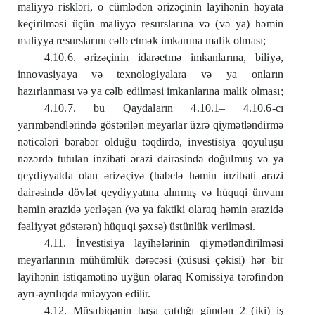
maliyyə riskləri, o cümlədən ərizəçinin layihənin həyata
keçirilməsi üçün maliyyə resurslarına və (və ya) həmin
maliyyə resurslarını cəlb etmək imkanına malik olması;
4.10.6. ərizəçinin idarəetmə imkanlarına, biliyə,
innovasiyaya və texnologiyalara və ya onların
hazırlanması və ya cəlb edilməsi imkanlarına malik olması;
4.10.7. bu Qaydaların 4.10.1– 4.10.6-cı
yarımbəndlərində göstərilən meyarlar üzrə qiymətləndirmə
nəticələri bərabər olduğu təqdirdə, investisiya qoyuluşu
nəzərdə tutulan inzibati ərazi dairəsində doğulmuş və ya
qeydiyyatda olan ərizəçiyə (habelə həmin inzibati ərazi
dairəsində dövlət qeydiyyatına alınmış və hüquqi ünvanı
həmin ərazidə yerləşən (və ya faktiki olaraq həmin ərazidə
fəaliyyət göstərən) hüquqi şəxsə) üstünlük verilməsi.
4.11. İnvestisiya layihələrinin qiymətləndirilməsi
meyarlarının mühümlük dərəcəsi (xüsusi çəkisi) hər bir
layihənin istiqamətinə uyğun olaraq Komissiya tərəfindən
ayrı-ayrılıqda müəyyən edilir.
4.12. Müsabiqənin başa çatdığı gündən 2 (iki) iş