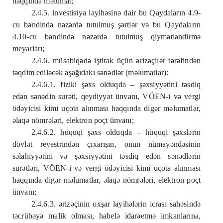
haqqında məlumat;
2.4.5. investisiya layihəsinə dair bu Qaydaların 4.9-
cu bəndində nəzərdə tutulmuş şərtlər və bu Qaydaların
4.10-cu bəndində nəzərdə tutulmuş qiymətləndirmə
meyarları;
2.4.6. müsabiqədə iştirak üçün ərizəçilər tərəfindən
təqdim ediləcək aşağıdakı sənədlər (məlumatlar):
2.4.6.1. fiziki şəxs olduqda – şəxsiyyətini təsdiq
edən sənədin surəti, qeydiyyat ünvanı, VÖEN-i və vergi
ödəyicisi kimi uçota alınması haqqında digər məlumatlar,
əlaqə nömrələri, elektron poçt ünvanı;
2.4.6.2. hüquqi şəxs olduqda – hüquqi şəxslərin
dövlət reyestrindən çıxarışın, onun nümayəndəsinin
səlahiyyətini və şəxsiyyətini təsdiq edən sənədlərin
surətləri, VÖEN-i və vergi ödəyicisi kimi uçota alınması
haqqında digər məlumatlar, əlaqə nömrələri, elektron poçt
ünvanı;
2.4.6.3. ərizəçinin oxşar layihələrin icrası sahəsində
təcrübəyə malik olması, habelə idarəetmə imkanlarına,