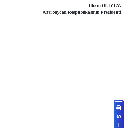
İlham ƏLİYEV,
Azərbaycan Respublikasının Prezidenti